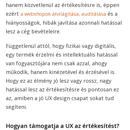
hanem közvetlenül az értékesítésre is, éppen
ezért
és a
a webshopok átvilágítása, auditálása
hiányosságok, hibák javítása azonnali hatással
lesz a cég bevételeire.
Függetlenül attól, hogy fizikai vagy digitális,
egy termék érzelmi és intellektuális hatással
van fogyasztójára nem csak azzal, ahogy
működik, hanem kinézetével és érzésével is.
Hogy ez az élmény jó lesz vagy rossz, nagy
hatással lesz az értékesítésre és pontosan ez
az, amiben a jó UX design csapat sokat tud
segíteni.
Hogyan támogatja a UX az értékesítést?