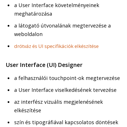
a User Interface követelményeinek
meghatározása
a látogató útvonalának megtervezése a
weboldalon
drótváz és UI specifikációk elkészítése
User Interface (UI) Designer
a felhasználói touchpoint-ok megtervezése
a User Interface viselkedésének tervezése
az interfész vizuális megjelenésének
elkészítése
szín és tipográfiával kapcsolatos döntések