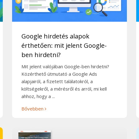
Google hirdetés alapok
érthetően: mit jelent Google-
ben hirdetni?
Mit jelent valójában Google-ben hirdetni?
Közérthető útmutató a Google Ads
alapjairól, a fizetett találatokról, a
költségekről, a mérésről és arról, mi kell
ahhoz, hogy a ...
Bővebben