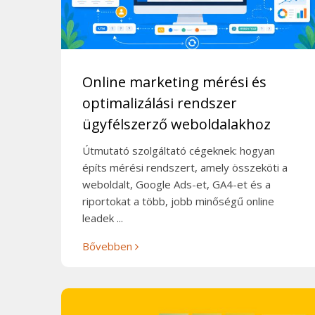
Online marketing mérési és
optimalizálási rendszer
ügyfélszerző weboldalakhoz
Útmutató szolgáltató cégeknek: hogyan
építs mérési rendszert, amely összeköti a
weboldalt, Google Ads-et, GA4-et és a
riportokat a több, jobb minőségű online
leadek ...
Bővebben