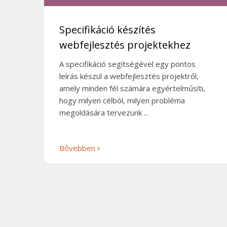
Specifikáció készítés
webfejlesztés projektekhez
A specifikáció segítségével egy pontos
leírás készül a webfejlesztés projektről,
amely minden fél számára egyértelműsíti,
hogy milyen célból, milyen probléma
megoldására tervezünk ...
Bővebben