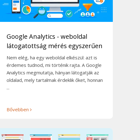
Google Analytics - weboldal
látogatottság mérés egyszerűen
Nem elég, ha egy weboldal elkészül: azt is
érdemes tudnod, mi történik rajta. A Google
Analytics megmutatja, hányan látogatják az
oldalad, mely tartalmak érdeklik őket, honnan
...
Bővebben